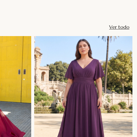
Ver todo