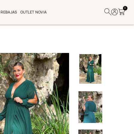
0
REBAJAS
OUTLET NOVIA