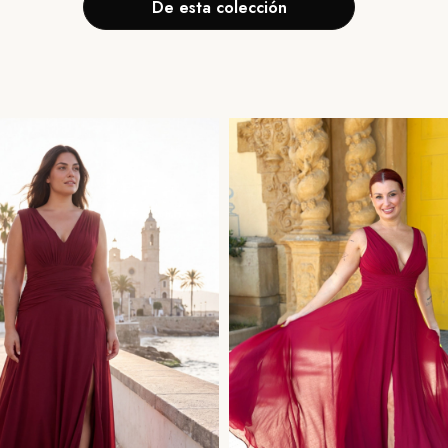
De esta colección