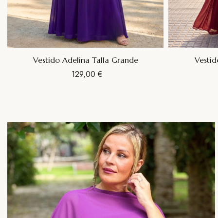
Vestido Adelina Talla Grande
Vestid
129,00 €