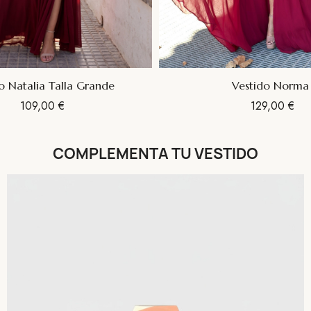
o Natalia Talla Grande
Vestido Norma
109,00 €
129,00 €
COMPLEMENTA TU VESTIDO