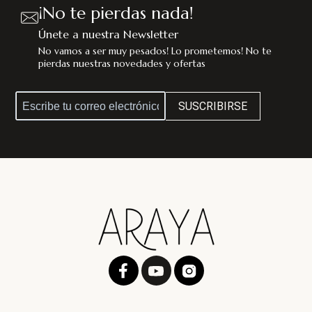
¡No te pierdas nada!
Únete a nuestra Newsletter
No vamos a ser muy pesados! Lo prometemos! No te
pierdas nuestras novedades y ofertas
SUSCRIBIRSE