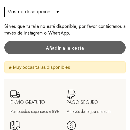
Mostrar descripción
Si ves que tu talla no está disponible, por favor contáctanos a
través de
Instagram
o
WhatsApp
.
Añadir a la cesta
🔥 Muy pocas tallas disponibles
ENVÍO GRATUITO
PAGO SEGURO
Por pedidos superiores a 89€
A través de Tarjeta o Bizum