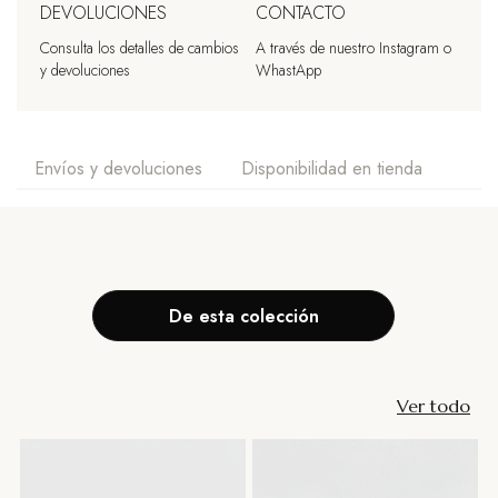
DEVOLUCIONES
CONTACTO
Consulta los detalles de cambios
A través de nuestro Instagram o
y devoluciones
WhastApp
Envíos y devoluciones
Disponibilidad en tienda
De esta colección
Ver todo