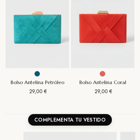
Bolso Antelina Petróleo
Bolso Antelina Coral
29,00 €
29,00 €
COMPLEMENTA TU VESTIDO