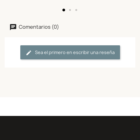
Comentarios (0)
Sea el primero en escribir una reseña